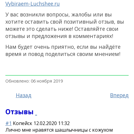
Vybiraem-Luchshee.ru
У вас возникли вопросы, жалобы или вы
хотите оставить свой позитивный отзыв, вы
можете это сделать ниже! Оставляйте свои
отзывы и предложения в комментариях!
Нам будет очень приятно, если вы найдёте
время и повод поделиться своим мнением!
Обновлено: 06 ноября 2019
Назад
Вперед
Отзывы
#1
Копейск
12.02.2020 11:32
Лично мне нравятся шашлычницы с кожухом