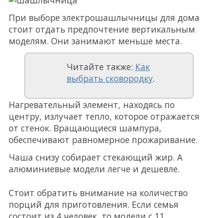
При выборе электрошашлычницы для дома
стоит отдать предпочтение вертикальным
моделям. Они занимают меньше места.
Читайте также:
Как
выбрать сковородку
.
Нагревательный элемент, находясь по
центру, излучает тепло, которое отражается
от стенок. Вращающиеся шампура,
обеспечивают равномерное прожаривание.
Чаша снизу собирает стекающий жир. А
алюминиевые модели легче и дешевле.
Стоит обратить внимание на количество
порций для приготовления. Если семья
состоит из 4 человек, то модели с 11