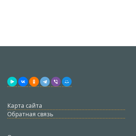
Карта сайта
Обратная связь