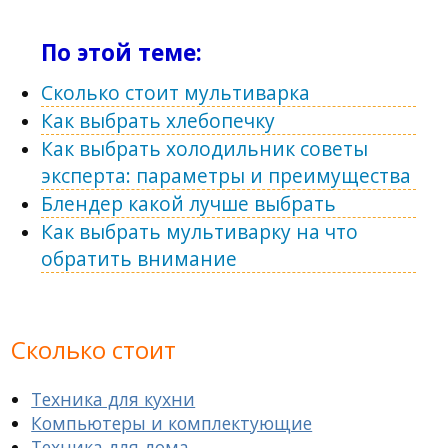
По этой теме:
Сколько стоит мультиварка
Как выбрать хлебопечку
Как выбрать холодильник советы
эксперта: параметры и преимущества
Блендер какой лучше выбрать
Как выбрать мультиварку на что
обратить внимание
Сколько стоит
Техника для кухни
Компьютеры и комплектующие
Техника для дома