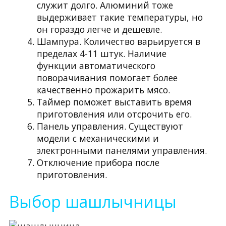
служит долго. Алюминий тоже
выдерживает такие температуры, но
он гораздо легче и дешевле.
Шампура. Количество варьируется в
пределах 4-11 штук. Наличие
функции автоматического
поворачивания помогает более
качественно прожарить мясо.
Таймер поможет выставить время
приготовления или отсрочить его.
Панель управления. Существуют
модели с механическими и
электронными панелями управления.
Отключение прибора после
приготовления.
Выбор шашлычницы