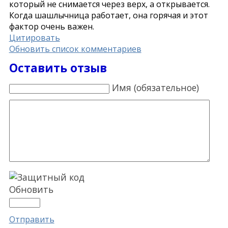
который не снимается через верх, а открывается.
Когда шашлычница работает, она горячая и этот
фактор очень важен.
Цитировать
Обновить список комментариев
Оставить отзыв
Имя (обязательное)
Обновить
Отправить