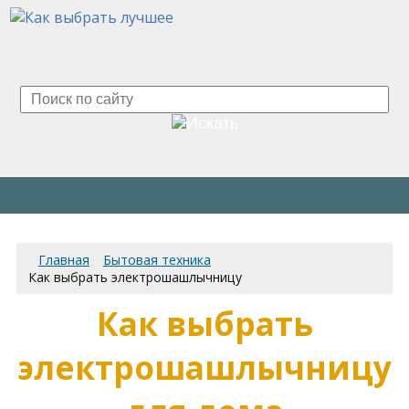
Главная
Бытовая техника
Как выбрать электрошашлычницу
Как выбрать
электрошашлычницу