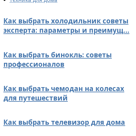
Как выбрать холодильник советы
эксперта: параметры и преимущ…
Как выбрать бинокль: советы
профессионалов
Как выбрать чемодан на колесах
для путешествий
Как выбрать телевизор для дома