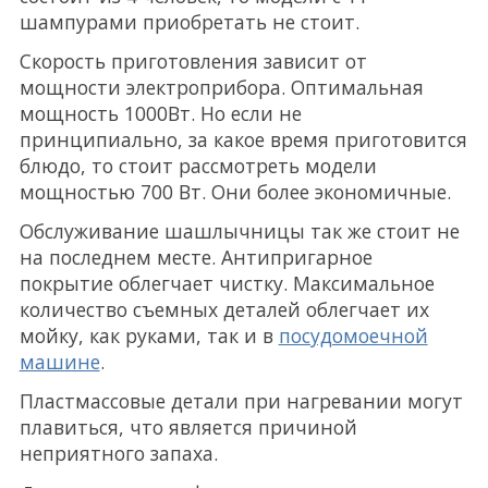
шампурами приобретать не стоит.
Скорость приготовления зависит от
мощности электроприбора. Оптимальная
мощность 1000Вт. Но если не
принципиально, за какое время приготовится
блюдо, то стоит рассмотреть модели
мощностью 700 Вт. Они более экономичные.
Обслуживание шашлычницы так же стоит не
на последнем месте. Антипригарное
покрытие облегчает чистку. Максимальное
количество съемных деталей облегчает их
мойку, как руками, так и в
посудомоечной
машине
.
Пластмассовые детали при нагревании могут
плавиться, что является причиной
неприятного запаха.