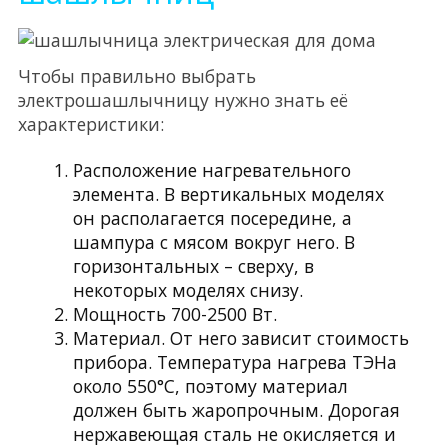
Чтобы правильно выбрать
электрошашлычницу нужно знать её
характеристики:
Расположение нагревательного
элемента. В вертикальных моделях
он располагается посередине, а
шампура с мясом вокруг него. В
горизонтальных – сверху, в
некоторых моделях снизу.
Мощность 700-2500 Вт.
Материал. От него зависит стоимость
прибора. Температура нагрева ТЭНа
около 550°С, поэтому материал
должен быть жаропрочным. Дорогая
нержавеющая сталь не окисляется и