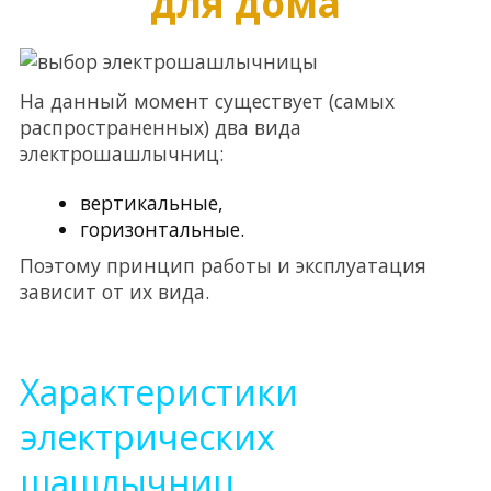
для дома
На данный момент существует (самых
распространенных) два вида
электрошашлычниц:
вертикальные,
горизонтальные.
Поэтому принцип работы и эксплуатация
зависит от их вида.
Характеристики
электрических
шашлычниц