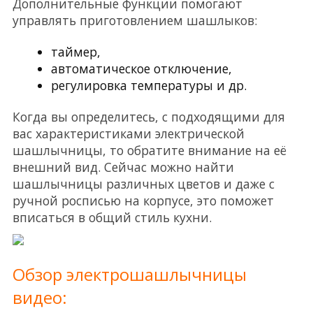
Дополнительные функции помогают
управлять приготовлением шашлыков:
таймер,
автоматическое отключение,
регулировка температуры и др.
Когда вы определитесь, с подходящими для
вас характеристиками электрической
шашлычницы, то обратите внимание на её
внешний вид. Сейчас можно найти
шашлычницы различных цветов и даже с
ручной росписью на корпусе, это поможет
вписаться в общий стиль кухни.
Обзор электрошашлычницы
видео: