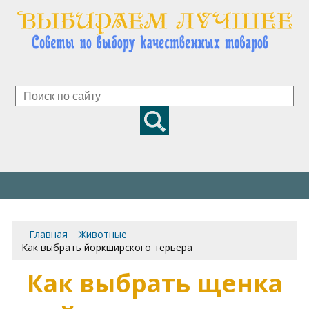
Главная
Животные
Как выбрать йоркширского терьера
Как выбрать щенка