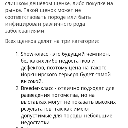
слишком дешёвом щенке, либо покупке на
рынке. Такой щенок может не
соответствовать породе или быть
инфицирован различного рода
заболеваниями.
Всех щенков делят на три категории:
Show-класс - это будущий чемпион,
без каких либо недостатков и
дефектов, поэтому цена на такого
йоркширского терьера будет самой
высокой.
Breeder-класс - отлично подходят для
разведения потомства, но на
выставках могут не показать высоких
результатов, так как имеют
допустимые для породы небольшие
недостатки.