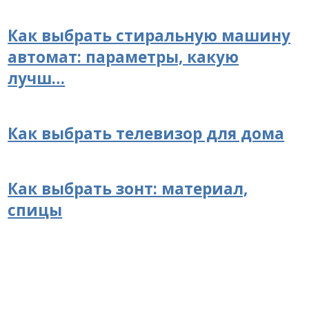
Как выбрать стиральную машину
автомат: параметры, какую
лучш…
Как выбрать телевизор для дома
Как выбрать зонт: материал,
спицы