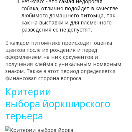
Pet-класс - это самая недорогая
собака, отлично подойдёт в качестве
любимого домашнего питомца, так
как на выставки и для племенного
разведения её не допустят.
В каждом питомнике происходит оценка
щенков после их рождения и перед
оформлением на них документов и
получения клейма с уникальным номерным
знаком. Также в этот период определяется
финансовая сторона вопроса.
Критерии
выбора йоркширского
терьера