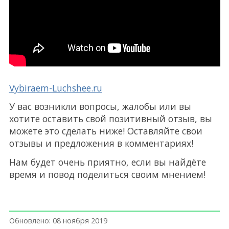
Vybiraem-Luchshee.ru
У вас возникли вопросы, жалобы или вы
хотите оставить свой позитивный отзыв, вы
можете это сделать ниже! Оставляйте свои
отзывы и предложения в комментариях!
Нам будет очень приятно, если вы найдёте
время и повод поделиться своим мнением!
Обновлено: 08 ноября 2019