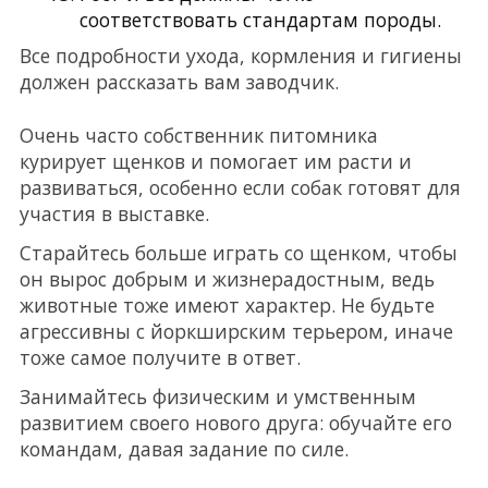
соответствовать стандартам породы.
Все подробности ухода, кормления и гигиены
должен рассказать вам заводчик.
Очень часто собственник питомника
курирует щенков и помогает им расти и
развиваться, особенно если собак готовят для
участия в выставке.
Старайтесь больше играть со щенком, чтобы
он вырос добрым и жизнерадостным, ведь
животные тоже имеют характер. Не будьте
агрессивны с йоркширским терьером, иначе
тоже самое получите в ответ.
Занимайтесь физическим и умственным
развитием своего нового друга: обучайте его
командам, давая задание по силе.