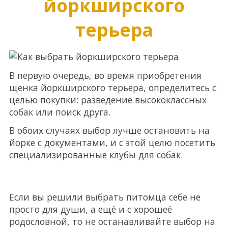
йоркширского
терьера
В первую очередь, во время приобретения
щенка йоркширского терьера, определитесь с
целью покупки: разведение высококлассных
собак или поиск друга.
В обоих случаях выбор лучше остановить на
йорке с документами, и с этой целю посетить
специализированные клубы для собак.
Если вы решили выбрать питомца себе не
просто для души, а ещё и с хорошеё
родословной, то не останавливайте выбор на