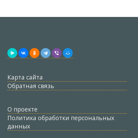
Карта сайта
Обратная связь
О проекте
Политика обработки персональных
данных