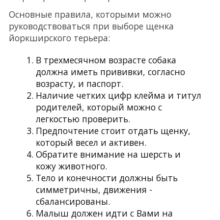
Основные правила, которыми можно
руководствоваться при выборе щенка
йоркширского терьера:
В трехмесячном возрасте собака
должна иметь прививки, согласно
возрасту, и паспорт.
Наличие четких цифр клейма и титул
родителей, который можно с
легкостью проверить.
Предпочтение стоит отдать щенку,
который весел и активен.
Обратите внимание на шерсть и
кожу животного.
Тело и конечности должны быть
симметричны, движения -
сбалансированы.
Малыш должен идти с Вами на