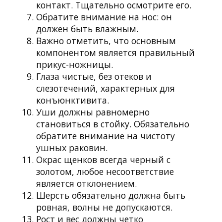
контакт. Тщательно осмотрите его.
Обратите внимание на нос: он
должен быть влажным.
Важно отметить, что основным
компонентом является правильный
прикус-ножницы.
Глаза чистые, без отеков и
слезотечений, характерных для
конъюнктивита.
Уши должны равномерно
становиться в стойку. Обязательно
обратите внимание на чистоту
ушных раковин.
Окрас щенков всегда черный с
золотом, любое несоответствие
является отклонением.
Шерсть обязательно должна быть
ровная, волны не допускаются.
Рост и вес должны четко