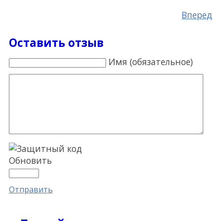
Вперед
Оставить отзыв
Имя (обязательное)
Обновить
Отправить