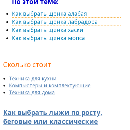
По этой теме:
Как выбрать щенка алабая
Как выбрать щенка лабрадора
Как выбрать щенка хаски
Как выбрать щенка мопса
Сколько стоит
Техника для кухни
Компьютеры и комплектующие
Техника для дома
Как выбрать лыжи по росту,
беговые или классические