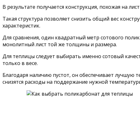
В результате получается конструкция, похожая на лист
Такая структура позволяет снизить общий вес констр
характеристик.
Для сравнения, один квадратный метр сотового полика
монолитный лист той же толщины и размера.
Для теплицы следует выбирать именно сотовый качес
только в весе.
Благодаря наличию пустот, он обеспечивает лучшую 
снизятся расходы на поддержание нужной температур