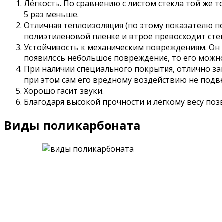
Лёгкость. По сравнению с листом стекла той же т
5 раз меньше.
Отличная теплоизоляция (по этому показателю п
полиэтиленовой пленке и втрое превосходит стек
Устойчивость к механическим повреждениям. Он не
появилось небольшое повреждение, то его можно
При наличии специального покрытия, отлично за
при этом сам его вредному воздействию не подве
Хорошо гасит звуки.
Благодаря высокой прочности и лёгкому весу по
Виды поликарбоната