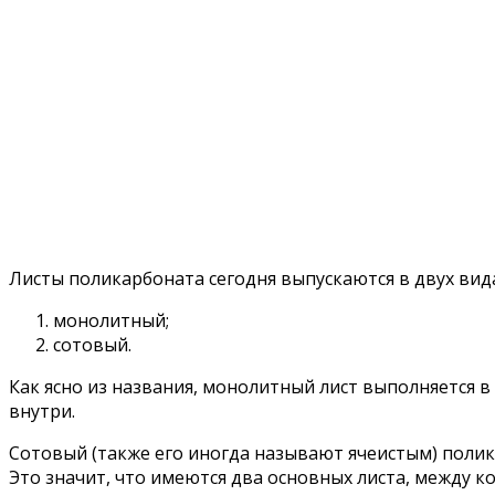
Листы поликарбоната сегодня выпускаются в двух вида
монолитный;
сотовый.
Как ясно из названия, монолитный лист выполняется в 
внутри.
Сотовый (также его иногда называют ячеистым) полик
Это значит, что имеются два основных листа, между