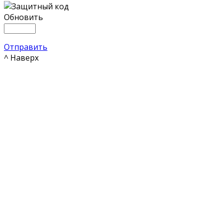
Обновить
Отправить
^ Наверх