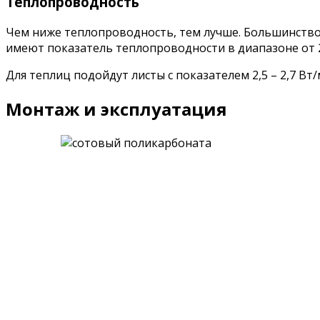
Теплопроводность
Чем ниже теплопроводность, тем лучше. Большинств
имеют показатель теплопроводности в диапазоне от 2,
Для теплиц подойдут листы с показателем 2,5 – 2,7 Вт/
Монтаж и эксплуатация