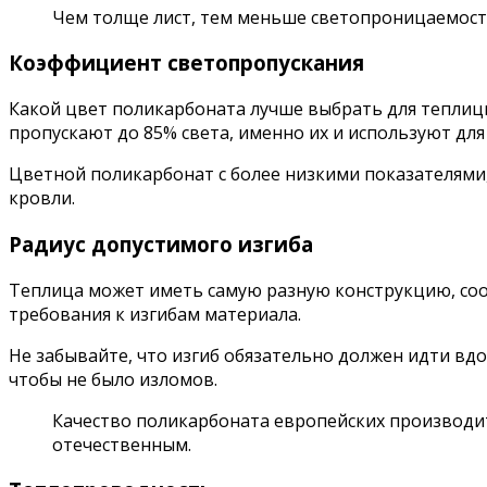
Чем толще лист, тем меньше светопроницаемост
Коэффициент светопропускания
Какой цвет поликарбоната лучше выбрать для тепли
пропускают до 85% света, именно их и используют для
Цветной поликарбонат с более низкими показателями
кровли.
Радиус допустимого изгиба
Теплица может иметь самую разную конструкцию, соо
требования к изгибам материала.
Не забывайте, что изгиб обязательно должен идти вд
чтобы не было изломов.
Качество поликарбоната европейских производи
отечественным.