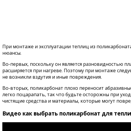
При монтаже и эксплуатации теплиц из поликарбонат
нюансы.
Во-первых, поскольку он является разновидностью пл
расширяется при нагреве. Поэтому при монтаже следу
не возникли вздутия и иные повреждения.
Во-вторых, поликарбонат плохо переносит абразивны
легко поцарапать, так что будьте осторожны при уход
чистящие средства и материалы, которые могут повре
Видео как выбрать поликарбонат для тепл