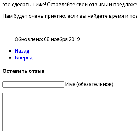
это сделать ниже! Оставляйте свои отзывы и предлож
Нам будет очень приятно, если вы найдёте время и п
Обновлено: 08 ноября 2019
Назад
Вперед
Оставить отзыв
Имя (обязательное)