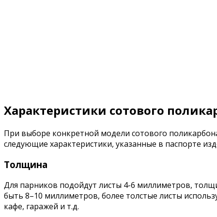
Характеристики сотового полика
При выборе конкретной модели сотового поликарбона
следующие характеристики, указанные в паспорте изд
Толщина
Для парников подойдут листы 4-6 миллиметров, толщ
быть 8–10 миллиметров, более толстые листы использу
кафе, гаражей и т.д.