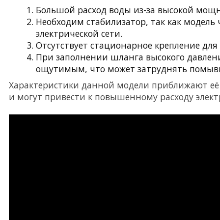
Большой расход воды из-за высокой мощн
Необходим стабилизатор, так как модель 
электрической сети.
Отсутствует стационарное крепление для 
При заполнении шланга высокого давлени
ощутимым, что может затруднять помывк
Характеристики данной модели приближают её
и могут привести к повышенному расходу элект