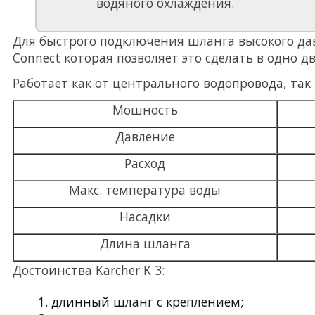
водяного охлаждения.
Для быстрого подключения шланга высокого дав
Connect которая позволяет это сделать в одно д
Работает как от центрального водопровода, так
Мошность
Давление
Расход
Макс. температура воды
Насадки
Длина шланга
Достоинства Karcher K 3:
длинный шланг с креплением;