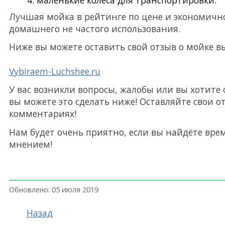
маленькие колеса для транспортировки.
Лучшая мойка в рейтинге по цене и экономичн
домашнего не частого использования.
Ниже вы можете оставить свой отзыв о мойке в
Vybiraem-Luchshee.ru
У вас возникли вопросы, жалобы или вы хотите
вы можете это сделать ниже! Оставляйте свои 
комментариях!
Нам будет очень приятно, если вы найдёте вре
мнением!
Обновлено: 05 июля 2019
Назад