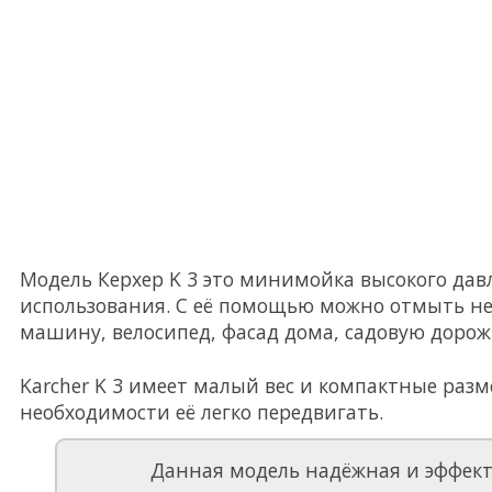
Модель Керхер K 3 это минимойка высокого дав
использования. С её помощью можно отмыть не
машину, велосипед, фасад дома, садовую дорожк
Karcher K 3 имеет малый вес и компактные разм
необходимости её легко передвигать.
Данная модель надёжная и эффек