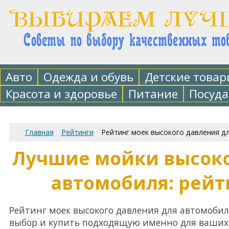
Авто
Одежда и обувь
Детские товар
Красота и здоровье
Питание
Посуда
Главная
Рейтинги
Рейтинг моек высокого давления д
Лучшие мойки высоко
автомобиля: рейти
Рейтинг моек высокого давления для автомоби
выбор и купить подходящую именно для ваших