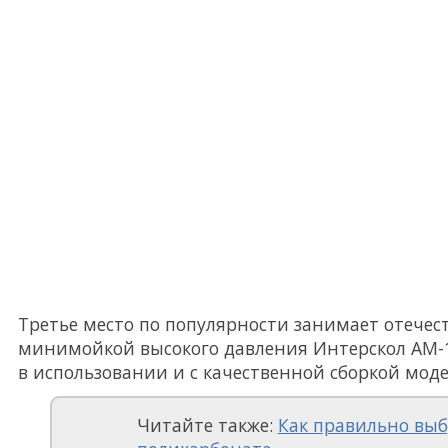
Третье место по популярности занимает отечес
минимойкой высокого давления Интерскол АМ-14
в использовании и с качественной сборкой моде
Читайте также:
Как правильно выб