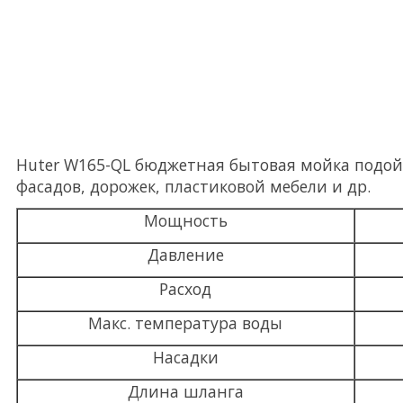
Huter W165-QL бюджетная бытовая мойка подой
фасадов, дорожек, пластиковой мебели и др.
Мощность
Давление
Расход
Макс. температура воды
Насадки
Длина шланга