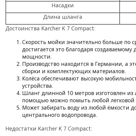
Насадки
Длина шланга
Достоинства Karcher K 7 Compact:
Скорость мойки значительно больше по с
достигается это благодаря создаваемому 
мощности.
Производство находится в Германии, а эт
сборки и комплектующих материалов.
Колёса обеспечивают высокую мобильност
устройства.
Шланг длинной 10 метров изготовлен из 
помощью можно помыть любой легковой 
Может забирать воду из любой ёмкости д
центрального водопровода.
Недостатки Karcher K 7 Compact: