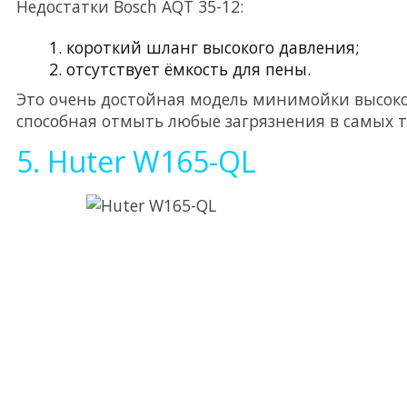
Недостатки Bosch AQT 35-12:
короткий шланг высокого давления;
отсутствует ёмкость для пены.
Это очень достойная модель минимойки высоко
способная отмыть любые загрязнения в самых 
5. Huter W165-QL