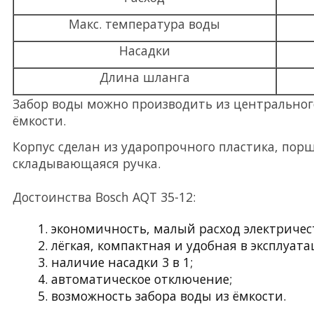
Макс. температура воды
Насадки
Длина шланга
Забор воды можно производить из центральног
ёмкости.
Корпус сделан из ударопрочного пластика, пор
складывающаяся ручка.
Достоинства Bosch AQT 35-12:
экономичность, малый расход электричес
лёгкая, компактная и удобная в эксплуата
наличие насадки 3 в 1;
автоматическое отключение;
возможность забора воды из ёмкости.