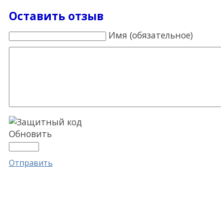
Оставить отзыв
Имя (обязательное)
Обновить
Отправить