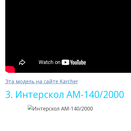
Эта модель на сайте Karcher
3. Интерскол АМ-140/2000