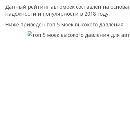
Данный рейтинг автомоек составлен на основан
надёжности и популярности в 2018 году.
Ниже приведён топ 5 моек высокого давления.