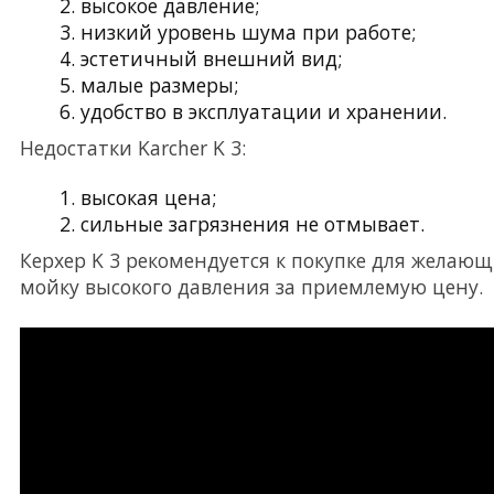
высокое давление;
низкий уровень шума при работе;
эстетичный внешний вид;
малые размеры;
удобство в эксплуатации и хранении.
Недостатки Karcher K 3:
высокая цена;
сильные загрязнения не отмывает.
Керхер K 3 рекомендуется к покупке для желаю
мойку высокого давления за приемлемую цену.