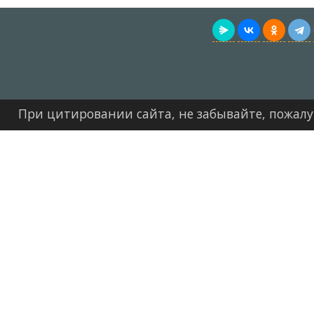
При цитировании сайта, не забывайте, пожалуйст