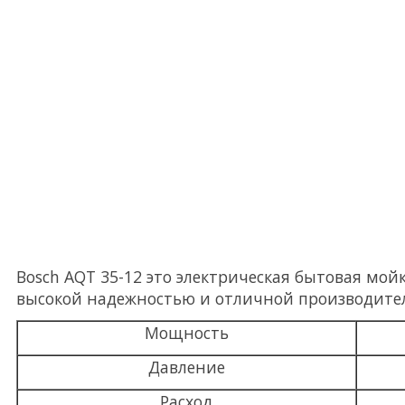
Bosch AQT 35-12 это электрическая бытовая мой
высокой надежностью и отличной производите
Мощность
Давление
Расход