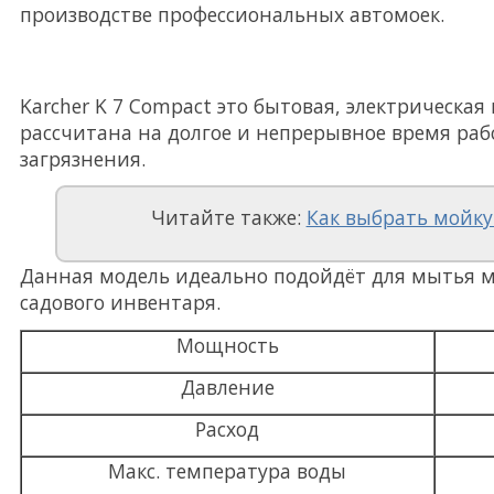
производстве профессиональных автомоек.
Karcher K 7 Compact это бытовая, электрическая
рассчитана на долгое и непрерывное время ра
загрязнения.
Читайте также:
Как выбрать мойку
Данная модель идеально подойдёт для мытья м
садового инвентаря.
Мощность
Давление
Расход
Макс. температура воды