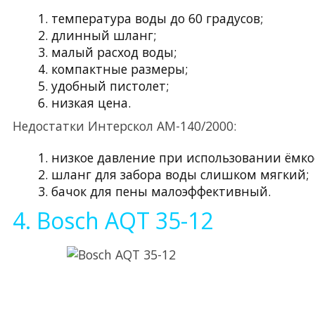
температура воды до 60 градусов;
длинный шланг;
малый расход воды;
компактные размеры;
удобный пистолет;
низкая цена.
Недостатки Интерскол АМ-140/2000:
низкое давление при использовании ёмко
шланг для забора воды слишком мягкий;
бачок для пены малоэффективный.
4. Bosch AQT 35-12