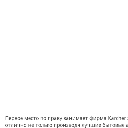
Первое место по праву занимает фирма Karcher
отлично не только производя лучшие бытовые а