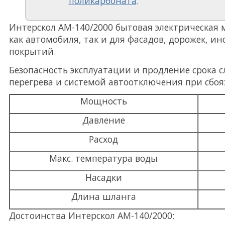
поликарбоната
.
Интерскол АМ-140/2000 бытовая электрическая
как автомобиля, так и для фасадов, дорожек, и
покрытий.
Безопасность эксплуатации и продление срока 
перегрева и системой автоотключения при сбоя
Мощность
Давление
Расход
Макс. температура воды
Насадки
Длина шланга
Достоинства Интерскол АМ-140/2000: