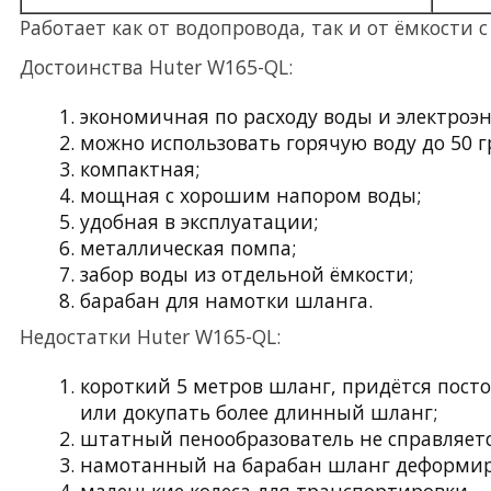
Работает как от водопровода, так и от ёмкости с
Достоинства Huter W165-QL:
экономичная по расходу воды и электроэн
можно использовать горячую воду до 50 г
компактная;
мощная с хорошим напором воды;
удобная в эксплуатации;
металлическая помпа;
забор воды из отдельной ёмкости;
барабан для намотки шланга.
Недостатки Huter W165-QL:
короткий 5 метров шланг, придётся посто
или докупать более длинный шланг;
штатный пенообразователь не справляетс
намотанный на барабан шланг деформир