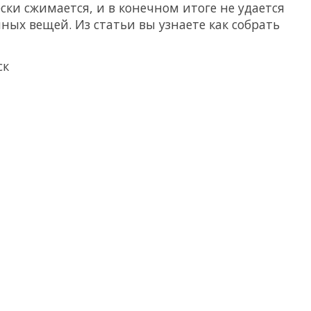
ки сжимается, и в конечном итоге не удается
ных вещей. Из статьи вы узнаете как собрать