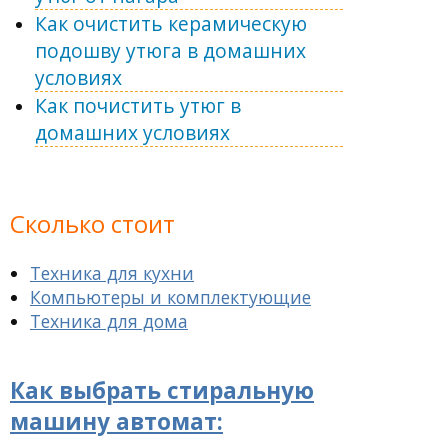
Как очистить керамическую
подошву утюга в домашних
условиях
Как почистить утюг в
домашних условиях
Сколько стоит
Техника для кухни
Компьютеры и комплектующие
Техника для дома
Как выбрать стиральную
машину автомат: