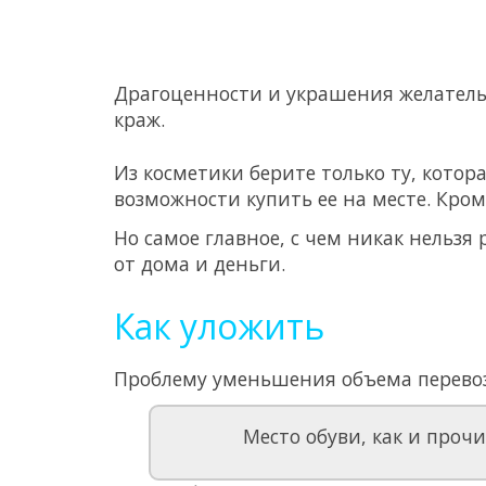
Драгоценности и украшения желательн
краж.
Из косметики берите только ту, котор
возможности купить ее на месте. Кром
Но самое главное, с чем никак нельзя 
от дома и деньги.
Как уложить
Проблему уменьшения объема перево
Место обуви, как и проч