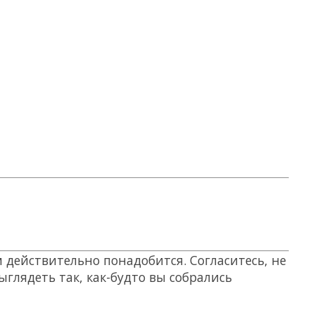
 действительно понадобится. Согласитесь, не
глядеть так, как-будто вы собрались