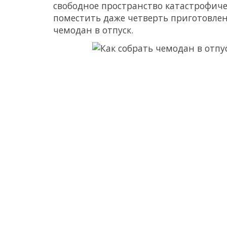
свободное пространство катастрофичес
поместить даже четверть приготовлен
чемодан в отпуск.