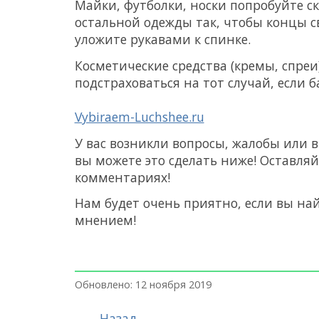
Майки, футболки, носки попробуйте с
остальной одежды так, чтобы концы с
уложите рукавами к спинке.
Косметические средства (кремы, спреи
подстраховаться на тот случай, если 
Vybiraem-Luchshee.ru
У вас возникли вопросы, жалобы или 
вы можете это сделать ниже! Оставля
комментариях!
Нам будет очень приятно, если вы на
мнением!
Обновлено: 12 ноября 2019
Назад