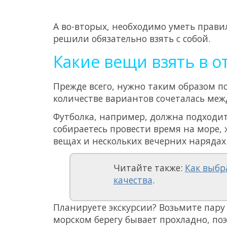
А во-вторых, необходимо уметь прави
решили обязательно взять с собой.
Какие вещи взять в о
Прежде всего, нужно таким образом п
количестве вариантов сочеталась межд
Футболка, например, должна подходить
собираетесь провести время на море,
вещах и нескольких вечерних нарядах
Читайте также:
Как выбр
качества
.
Планируете экскурсии? Возьмите пару
морском берегу бывает прохладно, поэ