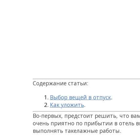
Содержание статьи:
Выбор вещей в отпуск
.
Как уложить
.
Во-первых, предстоит решить, что вам
очень приятно по прибытии в отель вы
выполнять такелажные работы.