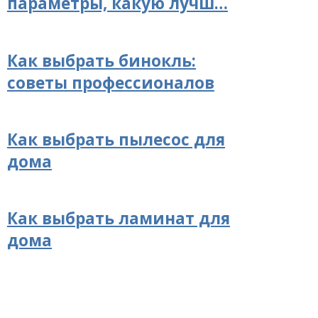
параметры, какую лучш…
Как выбрать бинокль:
советы профессионалов
Как выбрать пылесос для
дома
Как выбрать ламинат для
дома