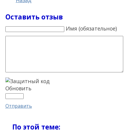
Назад
Оставить отзыв
Имя (обязательное)
Обновить
Отправить
По этой теме: