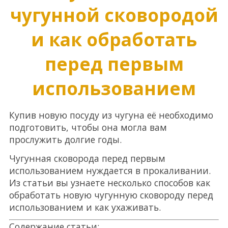
чугунной сковородой
и как обработать
перед первым
использованием
Купив новую посуду из чугуна её необходимо
подготовить, чтобы она могла вам
прослужить долгие годы.
Чугунная сковорода перед первым
использованием нуждается в прокаливании.
Из статьи вы узнаете несколько способов как
обработать новую чугунную сковороду перед
использованием и как ухаживать.
Содержание статьи: