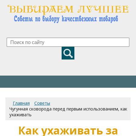
Главная
Советы
Чугунная сковорода перед первым использованием, как
ухаживать
Как ухаживать за