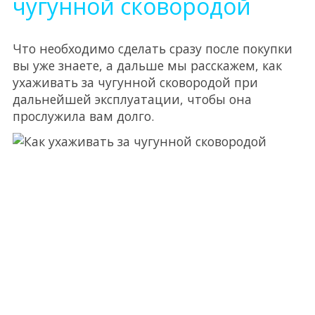
чугунной сковородой
Что необходимо сделать сразу после покупки
вы уже знаете, а дальше мы расскажем, как
ухаживать за чугунной сковородой при
дальнейшей эксплуатации, чтобы она
прослужила вам долго.