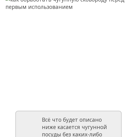
Всё что будет описано
ниже касается чугунной
посуды без каких-либо