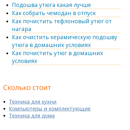
Подошва утюга какая лучше
Как собрать чемодан в отпуск
Как почистить тефлоновый утюг от
нагара
Как очистить керамическую подошву
утюга в домашних условиях
Как почистить утюг в домашних
условиях
Сколько стоит
Техника для кухни
Компьютеры и комплектующие
Техника для дома