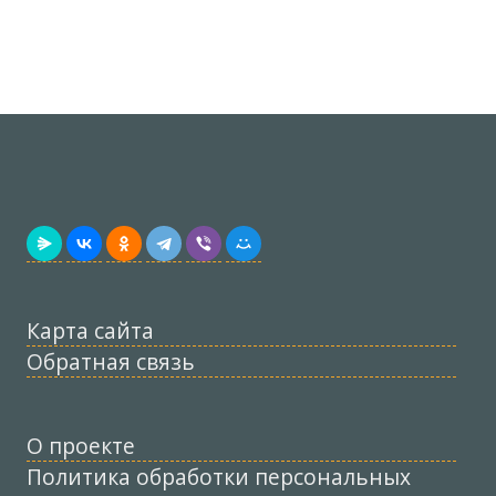
Карта сайта
Обратная связь
О проекте
Политика обработки персональных