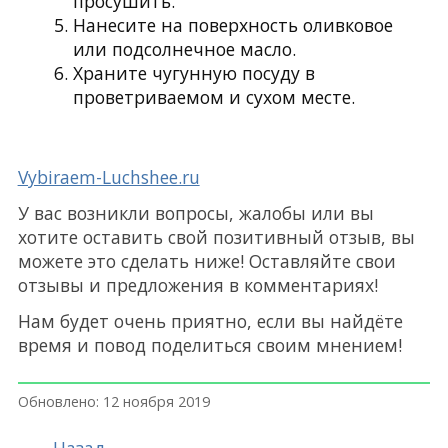
просушить.
Нанесите на поверхность оливковое
или подсолнечное масло.
Храните чугунную посуду в
проветриваемом и сухом месте.
Vybiraem-Luchshee.ru
У вас возникли вопросы, жалобы или вы
хотите оставить свой позитивный отзыв, вы
можете это сделать ниже! Оставляйте свои
отзывы и предложения в комментариях!
Нам будет очень приятно, если вы найдёте
время и повод поделиться своим мнением!
Обновлено: 12 ноября 2019