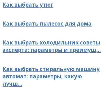
Как выбрать утюг
Как выбрать пылесос для дома
Как выбрать холодильник советы
эксперта: параметры и преимущ…
Как выбрать стиральную машину
автомат: параметры, какую
лучш…