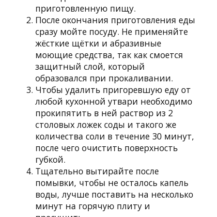
приготовленную пищу.
После окончания приготовления еды
сразу мойте посуду. Не применяйте
жёсткие щётки и абразивные
моющие средства, так как смоется
защитный слой, который
образовался при прокаливании.
Чтобы удалить пригоревшую еду от
любой кухонной утвари необходимо
прокипятить в ней раствор из 2
столовых ложек соды и такого же
количества соли в течение 30 минут,
после чего очистить поверхность
губкой.
Тщательно вытирайте после
помывки, чтобы не осталось капель
воды, лучше поставить на несколько
минут на горячую плиту и