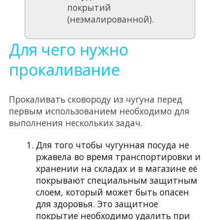
покрытий
(неэмалированной).
Для чего нужно
прокаливание
Прокаливать сковороду из чугуна перед
первым использованием необходимо для
выполнения нескольких задач.
Для того чтобы чугунная посуда не
ржавела во время транспортировки и
хранении на складах и в магазине её
покрывают специальным защитным
слоем, который может быть опасен
для здоровья. Это защитное
покрытие необходимо удалить при