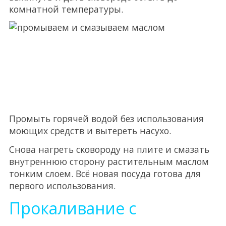
комнатной температуры.
Промыть горячей водой без использования
моющих средств и вытереть насухо.
Снова нагреть сковороду на плите и смазать
внутреннюю сторону растительным маслом
тонким слоем. Всё новая посуда готова для
первого использования.
Прокаливание с