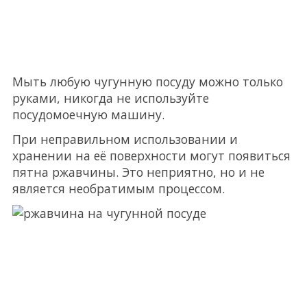
Мыть любую чугунную посуду можно только
руками, никогда не используйте
посудомоечную машину.
При неправильном использовании и
хранении на её поверхности могут появиться
пятна ржавчины. Это неприятно, но и не
является необратимым процессом.