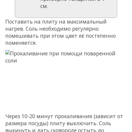
см.
Поставить на плиту на максимальный
нагрев. Соль необходимо регулярно
помешивать при этом цвет её постепенно
поменяется.
Через 10-20 минут прокаливания (зависит от
размера посуды) плиту выключить. Соль
выкинуть и дать сковороде остыть до