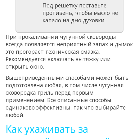
Под решётку поставьте
противень, чтобы масло не
капало на дно духовки.
При прокаливании чугунной сковороды
всегда появляется неприятный запах и дымок
это прогорает техническая смазка.
Рекомендуется включать вытяжку или
открыть окно.
Вышеприведёнными способами может быть
подготовлена любая, в том числе чугунная
сковородка гриль перед первым
применением. Все описанные способы
одинаково эффективны, так что выбирайте
любой.
Как ухаживать за