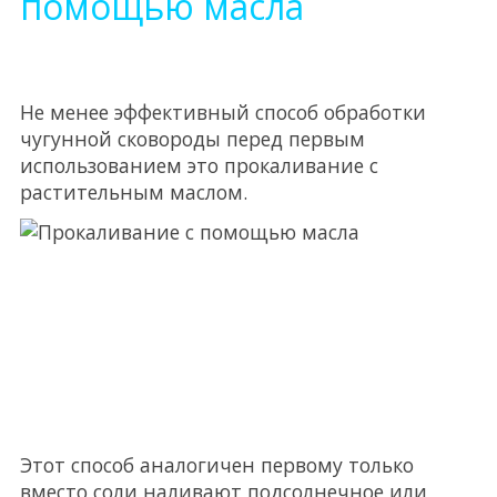
помощью масла
Не менее эффективный способ обработки
чугунной сковороды перед первым
использованием это прокаливание с
растительным маслом.
Этот способ аналогичен первому только
вместо соли наливают подсолнечное или