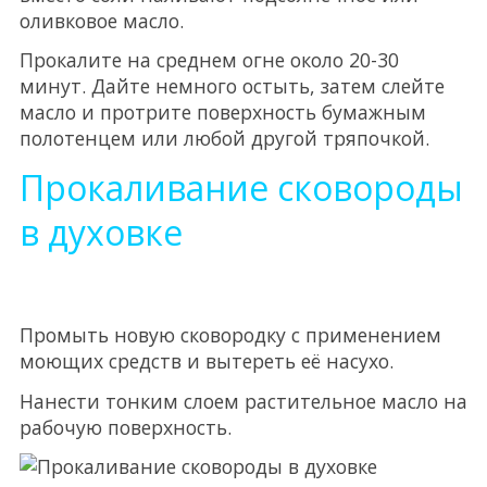
оливковое масло.
Прокалите на среднем огне около 20-30
минут. Дайте немного остыть, затем слейте
масло и протрите поверхность бумажным
полотенцем или любой другой тряпочкой.
Прокаливание сковороды
в духовке
Промыть новую сковородку с применением
моющих средств и вытереть её насухо.
Нанести тонким слоем растительное масло на
рабочую поверхность.