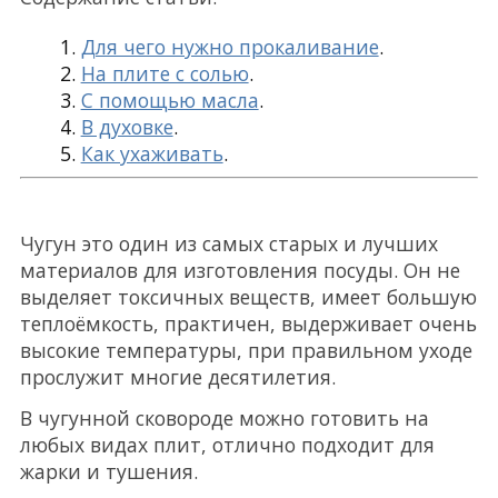
Для чего нужно прокаливание
.
На плите с солью
.
С помощью масла
.
В духовке
.
Как ухаживать
.
Чугун это один из самых старых и лучших
материалов для изготовления посуды. Он не
выделяет токсичных веществ, имеет большую
теплоёмкость, практичен, выдерживает очень
высокие температуры, при правильном уходе
прослужит многие десятилетия.
В чугунной сковороде можно готовить на
любых видах плит, отлично подходит для
жарки и тушения.