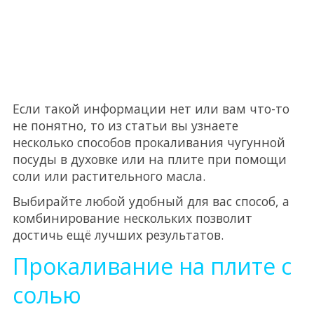
Если такой информации нет или вам что-то
не понятно, то из статьи вы узнаете
несколько способов прокаливания чугунной
посуды в духовке или на плите при помощи
соли или растительного масла.
Выбирайте любой удобный для вас способ, а
комбинирование нескольких позволит
достичь ещё лучших результатов.
Прокаливание на плите с
солью