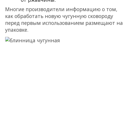
Многие производители информацию о том,
как обработать новую чугунную сковороду
перед первым использованием размещают на
упаковке.