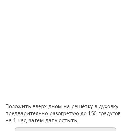
Положить вверх дном на решётку в духовку
предварительно разогретую до 150 градусов
на 1 час, затем дать остыть.