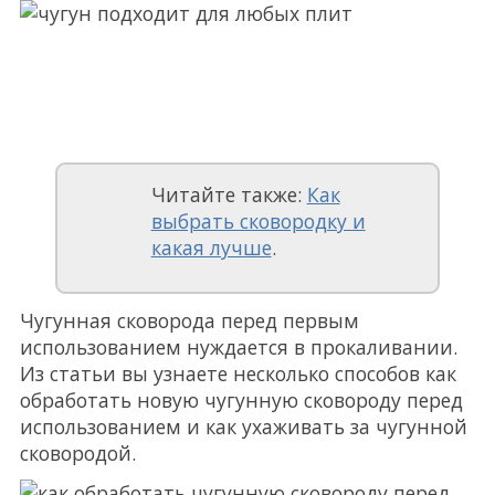
Читайте также:
Как
выбрать сковородку и
какая лучше
.
Чугунная сковорода перед первым
использованием нуждается в прокаливании.
Из статьи вы узнаете несколько способов как
обработать новую чугунную сковороду перед
использованием и как ухаживать за чугунной
сковородой.