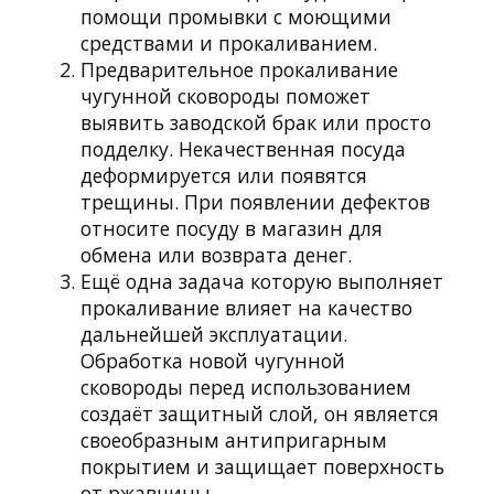
помощи промывки с моющими
средствами и прокаливанием.
Предварительное прокаливание
чугунной сковороды поможет
выявить заводской брак или просто
подделку. Некачественная посуда
деформируется или появятся
трещины. При появлении дефектов
относите посуду в магазин для
обмена или возврата денег.
Ещё одна задача которую выполняет
прокаливание влияет на качество
дальнейшей эксплуатации.
Обработка новой чугунной
сковороды перед использованием
создаёт защитный слой, он является
своеобразным антипригарным
покрытием и защищает поверхность
от ржавчины.