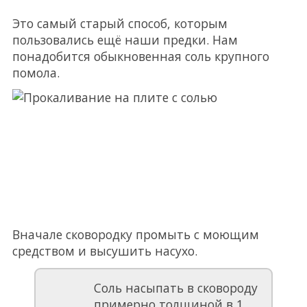
Это самый старый способ, которым
пользовались ещё наши предки. Нам
понадобится обыкновенная соль крупного
помола.
Вначале сковородку промыть с моющим
средством и высушить насухо.
Соль насыпать в сковороду
примерно толщиной в 1