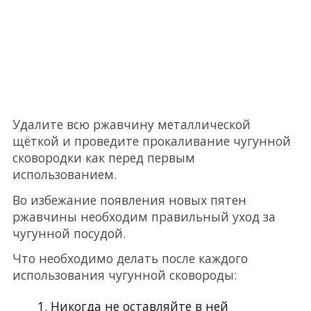
Удалите всю ржавчину металлической
щёткой и проведите прокаливание чугунной
сковородки как перед первым
использованием.
Во избежание появления новых пятен
ржавчины необходим правильный уход за
чугунной посудой.
Что необходимо делать после каждого
использования чугунной сковороды:
Никогда не оставляйте в ней